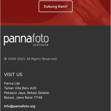
Dukung Kami!
© 2006-2021. All Rights Reserved.
VISIT US
Panna Lab
Taman Villa Baru A26
Pekayon Jaya, Bekasi Selatan
Bekasi, Jawa Barat 17148
info@pannafoto.org