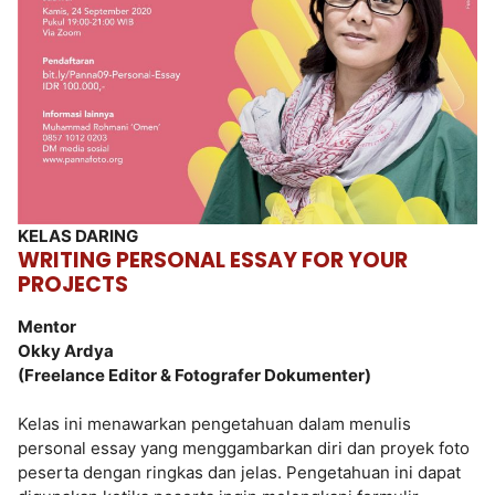
KELAS DARING
WRITING PERSONAL ESSAY FOR YOUR
PROJECTS
Mentor
Okky Ardya
(Freelance Editor & Fotografer Dokumenter)
Kelas ini menawarkan pengetahuan dalam menulis
personal essay yang menggambarkan diri dan proyek foto
peserta dengan ringkas dan jelas. Pengetahuan ini dapat