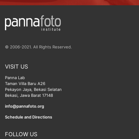
© 2006-2021. All Rights Reserved.
VISIT US
Panna Lab
Taman Villa Baru A26
Pekayon Jaya, Bekasi Selatan
Bekasi, Jawa Barat 17148
info@pannafoto.org
Schedule and Directions
FOLLOW US