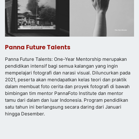
Panna Future Talents
Panna Future Talents: One-Year Mentorship merupakan
pendidikan intensif bagi semua kalangan yang ingin
mempelajari fotografi dan narasi visual. Diluncurkan pada
2021, peserta akan mendapatkan kelas teori dan praktik
dalam membuat foto cerita dan proyek fotografi di bawah
bimbingan tim mentor PannaFoto Institute dan mentor
tamu dari dalam dan luar Indonesia. Program pendidikan
satu tahun ini berlangsung secara daring dari Januari
hingga Desember.