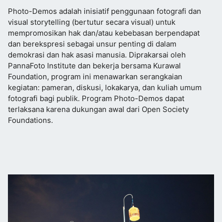
Photo-Demos adalah inisiatif penggunaan fotografi dan
visual storytelling (bertutur secara visual) untuk
mempromosikan hak dan/atau kebebasan berpendapat
dan berekspresi sebagai unsur penting di dalam
demokrasi dan hak asasi manusia. Diprakarsai oleh
PannaFoto Institute dan bekerja bersama Kurawal
Foundation, program ini menawarkan serangkaian
kegiatan: pameran, diskusi, lokakarya, dan kuliah umum
fotografi bagi publik. Program Photo-Demos dapat
terlaksana karena dukungan awal dari Open Society
Foundations.