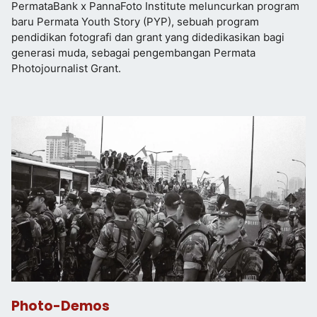
PermataBank x PannaFoto Institute meluncurkan program
baru Permata Youth Story (PYP), sebuah program
pendidikan fotografi dan grant yang didedikasikan bagi
generasi muda, sebagai pengembangan Permata
Photojournalist Grant.
Photo-Demos