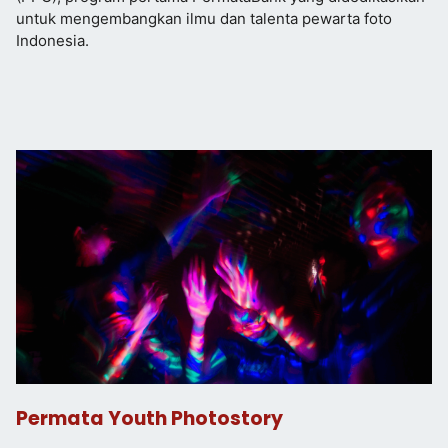
untuk mengembangkan ilmu dan talenta pewarta foto
Indonesia.
Permata Youth Photostory