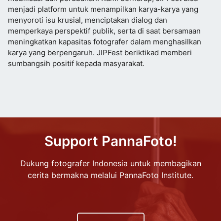
menjadi platform untuk menampilkan karya-karya yang
menyoroti isu krusial, menciptakan dialog dan
memperkaya perspektif publik, serta di saat bersamaan
meningkatkan kapasitas fotografer dalam menghasilkan
karya yang berpengaruh. JIPFest beriktikad memberi
sumbangsih positif kepada masyarakat.
Support PannaFoto!
Dukung fotografer Indonesia untuk membagikan
cerita bermakna melalui PannaFoto Institute.