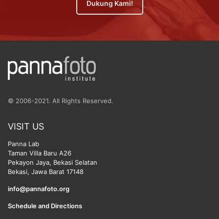
Dukung Kami!
© 2006-2021. All Rights Reserved.
VISIT US
Panna Lab
Taman Villa Baru A26
Pekayon Jaya, Bekasi Selatan
Bekasi, Jawa Barat 17148
info@pannafoto.org
Schedule and Directions