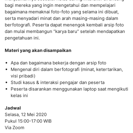
bagi mereka yang ingin mengetahui dan mempelajari
bagaimana memaknai foto-foto yang selama ini dibuat,
serta menyadari minat dan arah masing-masing dalam
berfotografi. Peserta dapat menengok kembali arsip foto
dan mulai membangun “karya baru” setelah mendapatkan
pengetahuan ini.
Materi yang akan disampaikan
Apa dan bagaimana bekerja dengan arsip foto
Mengenal diri dalam berfotografi (minat, ketertarikan,
visi pribadi)
Studi kasus & interaksi pengajar dan peserta
Peserta disarankan menggunakan laptop saat mengikuti
kelas ini
Jadwal
Selasa, 12 Mei 2020
Pukul 15:00-17:00 WIB
Via Zoom