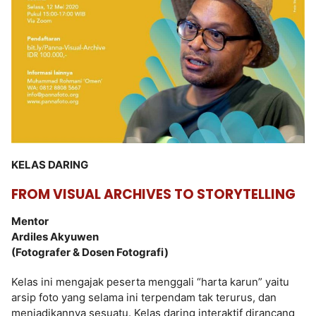
KELAS DARING
FROM VISUAL ARCHIVES TO STORYTELLING
Mentor
Ardiles Akyuwen
(Fotografer & Dosen Fotografi)
Kelas ini mengajak peserta menggali “harta karun” yaitu
arsip foto yang selama ini terpendam tak terurus, dan
menjadikannya sesuatu. Kelas daring interaktif dirancang