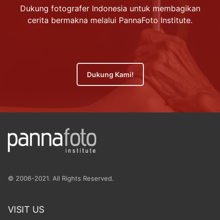
Dukung fotografer Indonesia untuk membagikan
cerita bermakna melalui PannaFoto Institute.
Dukung Kami!
© 2006-2021. All Rights Reserved.
VISIT US