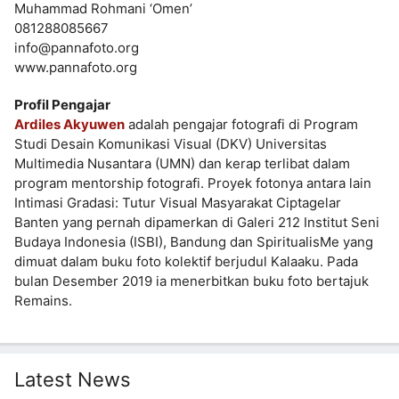
Muhammad Rohmani ‘Omen’
081288085667
info@pannafoto.org
www.pannafoto.org
Profil Pengajar
Ardiles Akyuwen
adalah pengajar fotografi di Program
Studi Desain Komunikasi Visual (DKV) Universitas
Multimedia Nusantara (UMN) dan kerap terlibat dalam
program mentorship fotografi. Proyek fotonya antara lain
Intimasi Gradasi: Tutur Visual Masyarakat Ciptagelar
Banten yang pernah dipamerkan di Galeri 212 Institut Seni
Budaya Indonesia (ISBI), Bandung dan SpiritualisMe yang
dimuat dalam buku foto kolektif berjudul Kalaaku. Pada
bulan Desember 2019 ia menerbitkan buku foto bertajuk
Remains.
Latest News