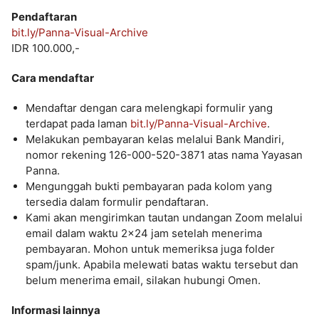
Pendaftaran
bit.ly/Panna-Visual-Archive
IDR 100.000,-
Cara mendaftar
Mendaftar dengan cara melengkapi formulir yang
terdapat pada laman
bit.ly/Panna-Visual-Archive
.
Melakukan pembayaran kelas melalui Bank Mandiri,
nomor rekening 126-000-520-3871 atas nama Yayasan
Panna.
Mengunggah bukti pembayaran pada kolom yang
tersedia dalam formulir pendaftaran.
Kami akan mengirimkan tautan undangan Zoom melalui
email dalam waktu 2×24 jam setelah menerima
pembayaran. Mohon untuk memeriksa juga folder
spam/junk. Apabila melewati batas waktu tersebut dan
belum menerima email, silakan hubungi Omen.
Informasi lainnya