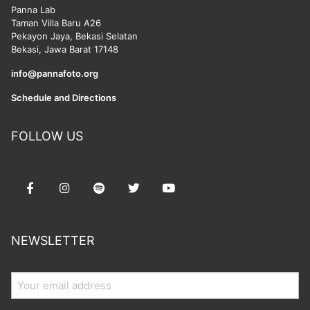
Panna Lab
Taman Villa Baru A26
Pekayon Jaya, Bekasi Selatan
Bekasi, Jawa Barat 17148
info@pannafoto.org
Schedule and Directions
FOLLOW US
NEWSLETTER