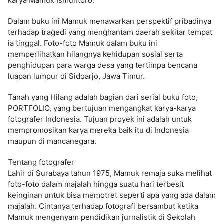
karya Mamuk Ismuntoro.
Dalam buku ini Mamuk menawarkan perspektif pribadinya
terhadap tragedi yang menghantam daerah sekitar tempat
ia tinggal. Foto-foto Mamuk dalam buku ini
memperlihatkan hilangnya kehidupan sosial serta
penghidupan para warga desa yang tertimpa bencana
luapan lumpur di Sidoarjo, Jawa Timur.
Tanah yang Hilang adalah bagian dari serial buku foto,
PORTFOLIO, yang bertujuan mengangkat karya-karya
fotografer Indonesia. Tujuan proyek ini adalah untuk
mempromosikan karya mereka baik itu di Indonesia
maupun di mancanegara.
Tentang fotografer
Lahir di Surabaya tahun 1975, Mamuk remaja suka melihat
foto-foto dalam majalah hingga suatu hari terbesit
keinginan untuk bisa memotret seperti apa yang ada dalam
majalah. Cintanya terhadap fotografi bersambut ketika
Mamuk mengenyam pendidikan jurnalistik di Sekolah