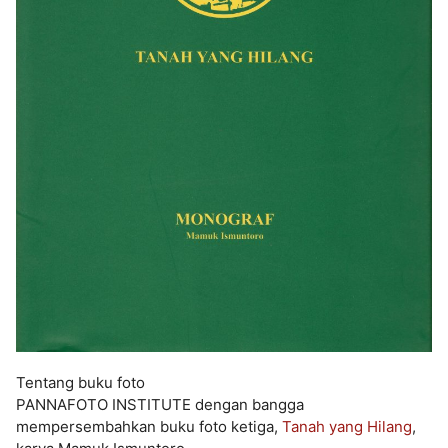
Tentang buku foto
PANNAFOTO INSTITUTE dengan bangga
mempersembahkan buku foto ketiga,
Tanah yang Hilang
,