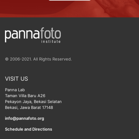
© 2006-2021. All Rights Reserved.
VISIT US
Panna Lab
Taman Villa Baru A26
Pekayon Jaya, Bekasi Selatan
Bekasi, Jawa Barat 17148
info@pannafoto.org
Schedule and Directions