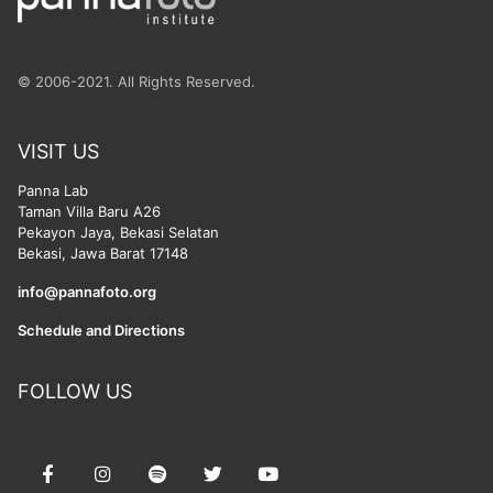
© 2006-2021. All Rights Reserved.
VISIT US
Panna Lab
Taman Villa Baru A26
Pekayon Jaya, Bekasi Selatan
Bekasi, Jawa Barat 17148
info@pannafoto.org
Schedule and Directions
FOLLOW US