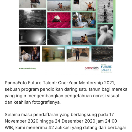
PannaFoto Future Talent: One-Year Mentorship 2021,
sebuah program pendidikan daring satu tahun bagi mereka
yang ingin mengembangkan pengetahuan narasi visual
dan keahlian fotografisnya.
Selama masa pendaftaran yang berlangsung pada 17
November 2020 hingga 24 Desember 2020 jam 24:00
WIB, kami menerima 42 aplikasi yang datang dari berbagai