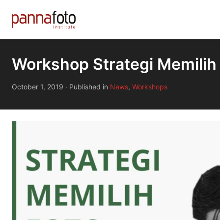
Workshop Strategi Memilih
October 1, 2019
·
Published in
News
,
Workshops