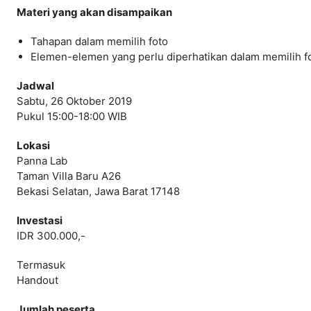
Materi yang akan disampaikan
Tahapan dalam memilih foto
Elemen-elemen yang perlu diperhatikan dalam memilih f
Jadwal
Sabtu, 26 Oktober 2019
Pukul 15:00-18:00 WIB
Lokasi
Panna Lab
Taman Villa Baru A26
Bekasi Selatan, Jawa Barat 17148
Investasi
IDR 300.000,-
Termasuk
Handout
Jumlah peserta