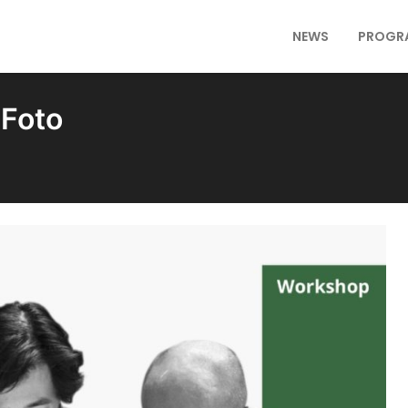
NEWS
PROGR
 Foto