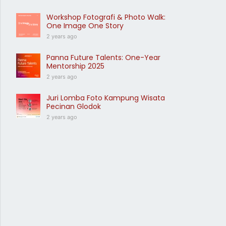
Workshop Fotografi & Photo Walk:
One Image One Story
2 years ago
Panna Future Talents: One-Year
Mentorship 2025
2 years ago
Juri Lomba Foto Kampung Wisata
Pecinan Glodok
2 years ago