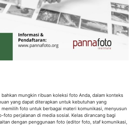
n bahkan mungkin ribuan koleksi foto Anda, dalam konteks
huan yang dapat diterapkan untuk kebutuhan yang
, memilih foto untuk berbagai materi komunikasi, menyusun
-foto perjalanan di media sosial. Kelas dirancang bagi
aitan dengan penggunaan foto (editor foto, staf komunikasi,