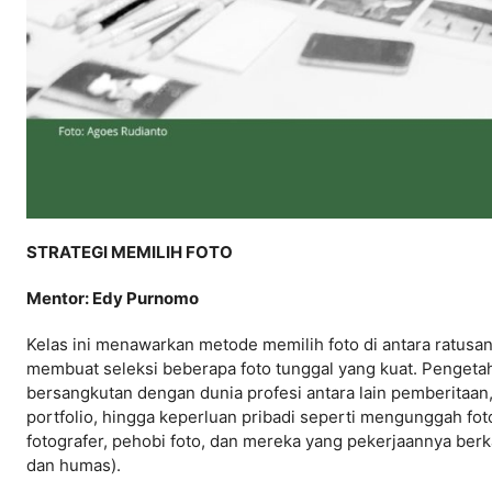
STRATEGI MEMILIH FOTO
Mentor: Edy Purnomo
Kelas ini menawarkan metode memilih foto di antara ratusa
membuat seleksi beberapa foto tunggal yang kuat. Pengeta
bersangkutan dengan dunia profesi antara lain pemberitaan
portfolio, hingga keperluan pribadi seperti mengunggah foto
fotografer, pehobi foto, dan mereka yang pekerjaannya berk
dan humas).