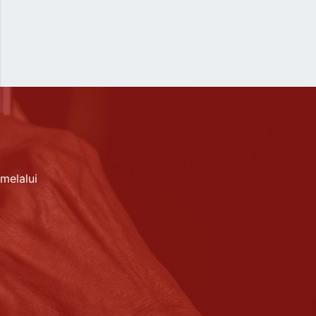
melalui