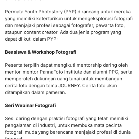
Permata Youth Photostory (PYP) dirancang untuk mereka
yang memiliki ketertarikan untuk mengeksplorasi fotografi
dan menjajaki profesi sebagai fotografer, pewarta foto,
ataupun content creator. Ada dua jenis program yang
dapat diikuti dalam PYP:
Beasiswa & Workshop Fotografi
Peserta terpilih dapat mengikuti mentorship daring oleh
mentor-mentor PannaFoto Institute dan alumni PPG, serta
memperoleh dukungan uang tunai untuk membangun
cerita foto dengan tema JOURNEY. Cerita foto akan
ditampilkan dalam pameran.
Seri Webinar Fotografi
Sesi daring dengan praktisi fotografi yang telah memiliki
pengalaman di industri, untuk membuka mata pecinta
fotografi muda yang berencana menjajaki profesi di dunia
fotografi.