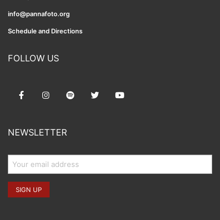
info@pannafoto.org
Schedule and Directions
FOLLOW US
NEWSLETTER