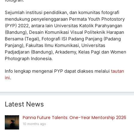
Sejumlah institusi pendidikan, dan komunitas fotografi
mendukung penyelenggaraan Permata Youth Photostory
(PYP) 2022, antara lain Universitas Katolik Parahyangan
(Bandung), Desain Komunikasi Visual Politeknik Harapan
Bersama (Tegal), Fotografi ISI Padang Panjang (Padang
Panjang), Fakultas Ilmu Komunikasi, Universitas
Padjadjaran (Bandung), Arkademy, Kelas Pagi dan Women
Photograph Indonesia.
Info lengkap mengenai PYP dapat diakses melalui
tautan
ini
.
Latest News
Panna Future Talents: One-Year Mentorship 2026
10 months ago