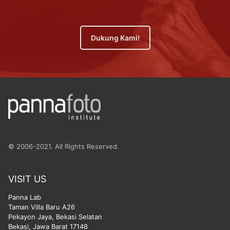
Dukung Kami!
© 2006-2021. All Rights Reserved.
VISIT US
Panna Lab
Taman Villa Baru A26
Pekayon Jaya, Bekasi Selatan
Bekasi, Jawa Barat 17148