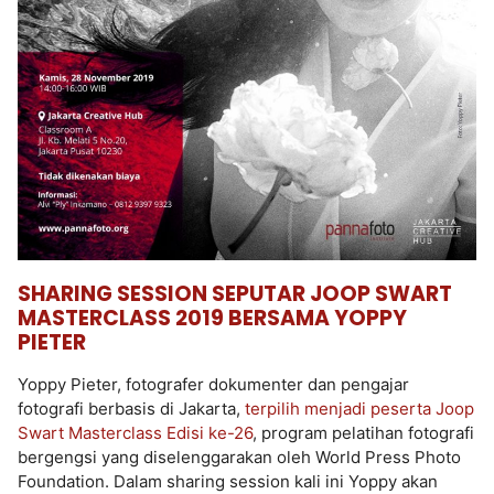
SHARING SESSION SEPUTAR JOOP SWART
MASTERCLASS 2019 BERSAMA YOPPY
PIETER
Yoppy Pieter, fotografer dokumenter dan pengajar
fotografi berbasis di Jakarta,
terpilih menjadi peserta Joop
Swart Masterclass Edisi ke-26
, program pelatihan fotografi
bergengsi yang diselenggarakan oleh World Press Photo
Foundation. Dalam sharing session kali ini Yoppy akan