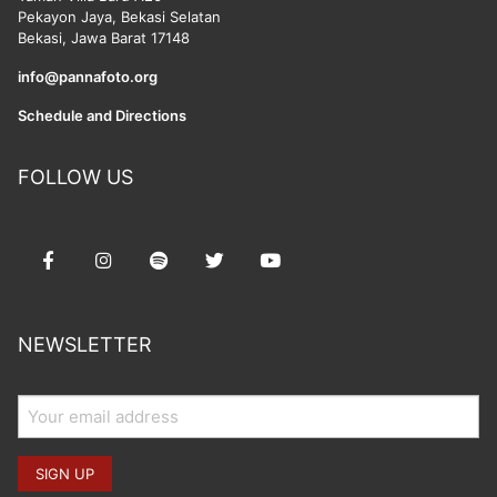
Pekayon Jaya, Bekasi Selatan
Bekasi, Jawa Barat 17148
info@pannafoto.org
Schedule and Directions
FOLLOW US
NEWSLETTER