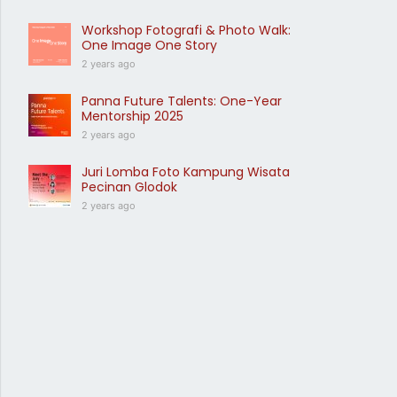
Workshop Fotografi & Photo Walk:
One Image One Story
2 years ago
Panna Future Talents: One-Year
Mentorship 2025
2 years ago
Juri Lomba Foto Kampung Wisata
Pecinan Glodok
2 years ago