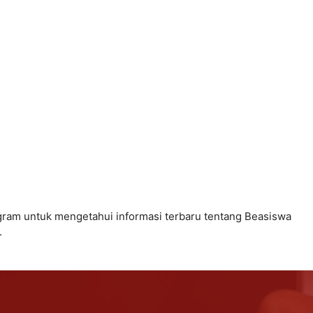
gram untuk mengetahui informasi terbaru tentang
Beasiswa
.