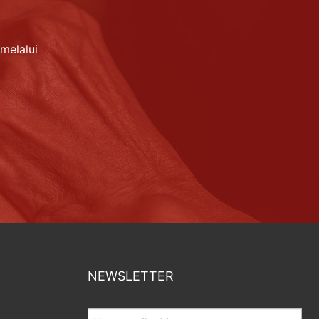
melalui
NEWSLETTER