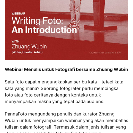
Webinar Menulis untuk Fotografi bersama Zhuang Wubin
Satu foto dapat mengungkapkan seribu kata – tetapi kata-
kata yang mana? Seorang fotografer perlu membingkai
foto atau foto ceritanya dengan konteks untuk
menyampaikan makna yang tepat pada audiens.
PannaFoto mengundang penulis dan kurator Zhuang
Wubin untuk menyampaikan webinar yang akan membahas
tulisan dalam fotografi. Termasuk dalam jenis tulisan yang