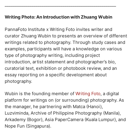
______________________________________________________
Writing Photo: An Introduction with Zhuang Wubin
PannaFoto Institute x Writing Foto invites writer and
curator Zhuang Wubin to presents an overview of different
writings related to photography. Through study cases and
examples, participants will have a knowledge on various
type of photography writing, including project
introduction, artist statement and photographer’s bio,
curatorial text, exhibition or photobook review, and an
essay reporting on a specific development about
photography.
Wubin is the founding member of
Writing Foto
, a digital
platform for writings on (or surrounding) photography. As
the manager, he partnering with Matca (Hanoi),
Luzviminda, Archive of Philippine Photography (Manila),
Arkademy (Bogor), Asia PaperCamera (Kuala Lumpur), and
Nope Fun (Singapura).