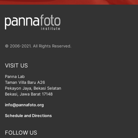
© 2006-2021. All Rights Reserved.
VISIT US
Panna Lab
Taman Villa Baru A26
Pekayon Jaya, Bekasi Selatan
Bekasi, Jawa Barat 17148
info@pannafoto.org
Schedule and Directions
FOLLOW US