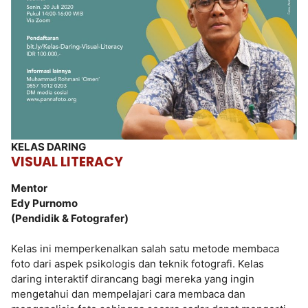
KELAS DARING
VISUAL LITERACY
Mentor
Edy Purnomo
(Pendidik & Fotografer)
Kelas ini memperkenalkan salah satu metode membaca
foto dari aspek psikologis dan teknik fotografi. Kelas
daring interaktif dirancang bagi mereka yang ingin
mengetahui dan mempelajari cara membaca dan