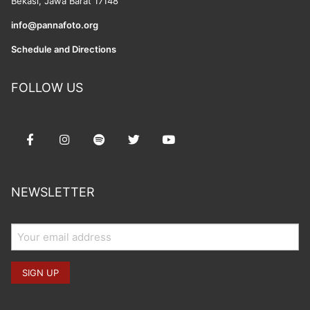
Bekasi, Jawa Barat 17148
info@pannafoto.org
Schedule and Directions
FOLLOW US
NEWSLETTER