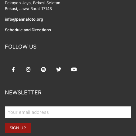
Pekayon Jaya, Bekasi Selatan
Bekasi, Jawa Barat 17148
info@pannafoto.org
Schedule and Directions
FOLLOW US
NEWSLETTER