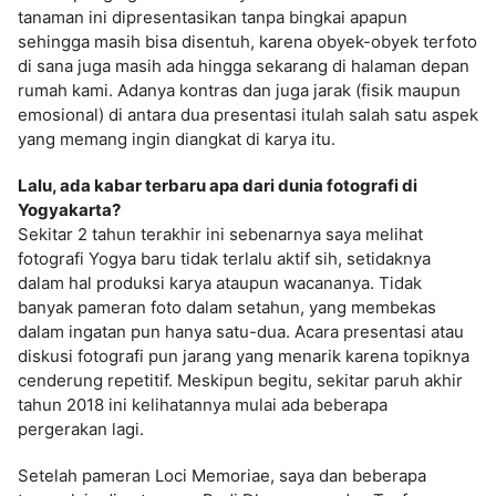
tanaman ini dipresentasikan tanpa bingkai apapun
sehingga masih bisa disentuh, karena obyek-obyek terfoto
di sana juga masih ada hingga sekarang di halaman depan
rumah kami. Adanya kontras dan juga jarak (fisik maupun
emosional) di antara dua presentasi itulah salah satu aspek
yang memang ingin diangkat di karya itu.
Lalu, ada kabar terbaru apa dari dunia fotografi di
Yogyakarta?
Sekitar 2 tahun terakhir ini sebenarnya saya melihat
fotografi Yogya baru tidak terlalu aktif sih, setidaknya
dalam hal produksi karya ataupun wacananya. Tidak
banyak pameran foto dalam setahun, yang membekas
dalam ingatan pun hanya satu-dua. Acara presentasi atau
diskusi fotografi pun jarang yang menarik karena topiknya
cenderung repetitif. Meskipun begitu, sekitar paruh akhir
tahun 2018 ini kelihatannya mulai ada beberapa
pergerakan lagi.
Setelah pameran Loci Memoriae, saya dan beberapa