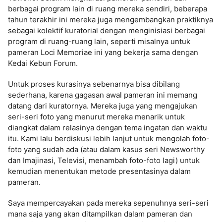
berbagai program lain di ruang mereka sendiri, beberapa
tahun terakhir ini mereka juga mengembangkan praktiknya
sebagai kolektif kuratorial dengan menginisiasi berbagai
program di ruang-ruang lain, seperti misalnya untuk
pameran Loci Memoriae ini yang bekerja sama dengan
Kedai Kebun Forum.
Untuk proses kurasinya sebenarnya bisa dibilang
sederhana, karena gagasan awal pameran ini memang
datang dari kuratornya. Mereka juga yang mengajukan
seri-seri foto yang menurut mereka menarik untuk
diangkat dalam relasinya dengan tema ingatan dan waktu
itu. Kami lalu berdiskusi lebih lanjut untuk mengolah foto-
foto yang sudah ada (atau dalam kasus seri Newsworthy
dan Imajinasi, Televisi, menambah foto-foto lagi) untuk
kemudian menentukan metode presentasinya dalam
pameran.
Saya mempercayakan pada mereka sepenuhnya seri-seri
mana saja yang akan ditampilkan dalam pameran dan