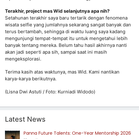
Terakhir, project mas Wid selanjutnya apa nih?
Setahunan terakhir saya baru tertarik dengan fenomena
wisata selfie yang jumlahnya sekarang sangat banyak dan
terus bertambah, sehingga di waktu luang saya kadang
mengunjungi tempat-tempat itu untuk mengetahui lebih
banyak tentang mereka. Belum tahu hasil akhirnya nanti
akan jadi seperti apa sih, sampai saat ini masih
mengeksplorasi.
Terima kasih atas waktunya, mas Wid. Kami nantikan
karya-karya berikutnya.
(Lisna Dwi Astuti / Foto: Kurniadi Widodo)
Latest News
Panna Future Talents: One-Year Mentorship 2026