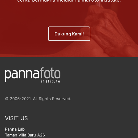
Dukung Kami!
© 2006-2021. All Rights Reserved.
VISIT US
Panna Lab
Taman Villa Baru A26