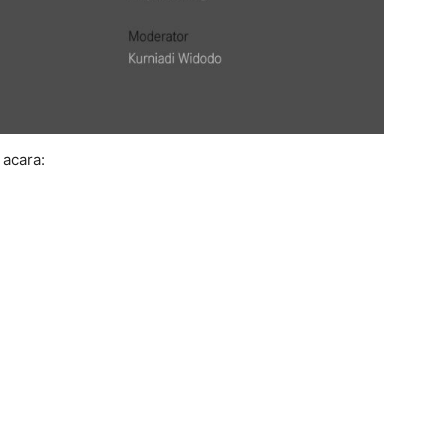
acara: