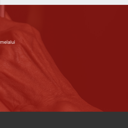
melalui