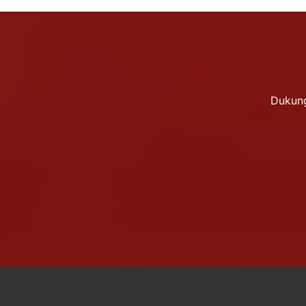
Dukung