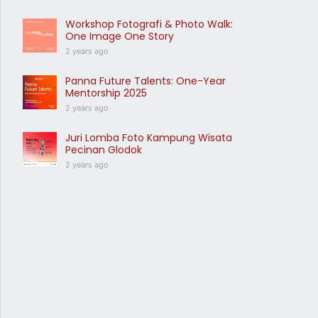
Workshop Fotografi & Photo Walk:
One Image One Story
2 years ago
Panna Future Talents: One-Year
Mentorship 2025
2 years ago
Juri Lomba Foto Kampung Wisata
Pecinan Glodok
2 years ago