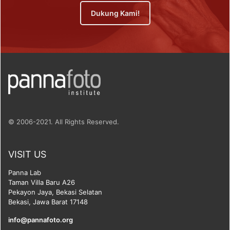
Dukung Kami!
© 2006-2021. All Rights Reserved.
VISIT US
Panna Lab
Taman Villa Baru A26
Pekayon Jaya, Bekasi Selatan
Bekasi, Jawa Barat 17148
info@pannafoto.org