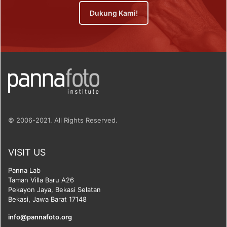
Dukung Kami!
© 2006-2021. All Rights Reserved.
VISIT US
Panna Lab
Taman Villa Baru A26
Pekayon Jaya, Bekasi Selatan
Bekasi, Jawa Barat 17148
info@pannafoto.org