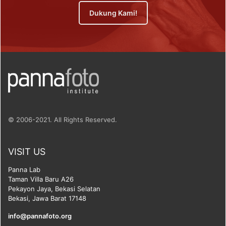
Dukung Kami!
© 2006-2021. All Rights Reserved.
VISIT US
Panna Lab
Taman Villa Baru A26
Pekayon Jaya, Bekasi Selatan
Bekasi, Jawa Barat 17148
info@pannafoto.org