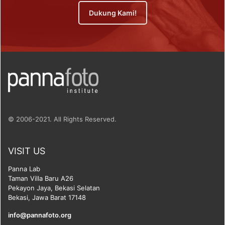
Dukung Kami!
© 2006-2021. All Rights Reserved.
VISIT US
Panna Lab
Taman Villa Baru A26
Pekayon Jaya, Bekasi Selatan
Bekasi, Jawa Barat 17148
info@pannafoto.org