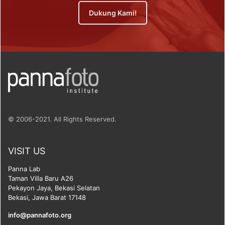
Dukung Kami!
© 2006-2021. All Rights Reserved.
VISIT US
Panna Lab
Taman Villa Baru A26
Pekayon Jaya, Bekasi Selatan
Bekasi, Jawa Barat 17148
info@pannafoto.org