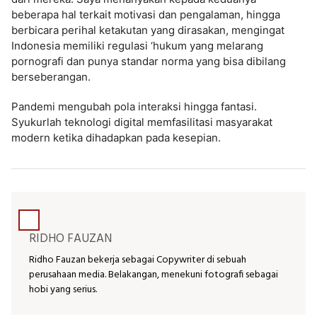
beberapa hal terkait motivasi dan pengalaman, hingga
berbicara perihal ketakutan yang dirasakan, mengingat
Indonesia memiliki regulasi ‘hukum yang melarang
pornografi dan punya standar norma yang bisa dibilang
berseberangan.
Pandemi mengubah pola interaksi hingga fantasi.
Syukurlah teknologi digital memfasilitasi masyarakat
modern ketika dihadapkan pada kesepian.
RIDHO FAUZAN
Ridho Fauzan bekerja sebagai Copywriter di sebuah
perusahaan media. Belakangan, menekuni fotografi sebagai
hobi yang serius.