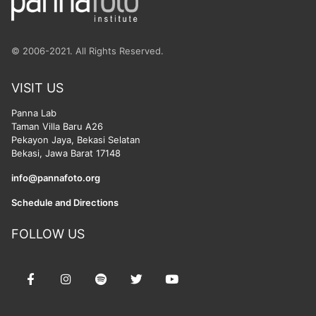
© 2006-2021. All Rights Reserved.
VISIT US
Panna Lab
Taman Villa Baru A26
Pekayon Jaya, Bekasi Selatan
Bekasi, Jawa Barat 17148
info@pannafoto.org
Schedule and Directions
FOLLOW US