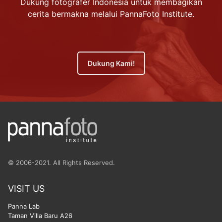
Dukung fotografer Indonesia untuk membagikan
cerita bermakna melalui PannaFoto Institute.
Dukung Kami!
© 2006-2021. All Rights Reserved.
VISIT US
Panna Lab
Taman Villa Baru A26