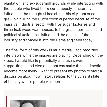
plantation, and ex-sugarmill grounds while interacting with
the people who lived there continuously. It naturally
influenced the thoughts I had about this city, that once
grew big during the Dutch colonial period because of the
massive industrial sector with five sugar factories and
three teak wood warehouses, to the great depression and
political situation that influenced the decline of the
industry and shaped it into the Pemalang seen today.
The final form of this work is multimedia. I add recorded
interviews while the images are playing. Depending on the
vibes, I would like to potentially also use several
supporting sound elements that can make the multimedia
become more lively. I want to present my photos to start a
discussion about how history relates to the current state
of the city where people was born.