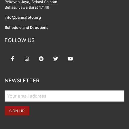
Pekayon Jaya, Bekasi Selatan
Bekasi, Jawa Barat 17148
info@pannafoto.org
Schedule and Directions
FOLLOW US
NEWSLETTER