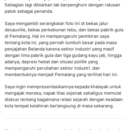
Sebagian lagi dibiarkan tak berpenghuni dengan ratusan
patok sebagai penanda.
Saya mengambil serangkaian foto ini di bekas jalur
decauville, bekas perkebunan tebu, dan bekas pabrik gula
di Pemalang. Hal ini mempengaruhi pemikiran saya
tentang kota ini, yang pernah tumbuh besar pada masa
penjajahan Belanda karena sektor industri yang masif
dengan lima pabrik gula dan tiga gudang kayu jati, hingga
adanya, depresi hebat dan situasi politik yang
mempengaruhi perubahan sektor industri. dan
membentuknya menjadi Pemalang yang terlihat hari ini.
Saya ingin mempresentasikannya kepada khalayak untuk
mengajak mereka, napak tilas sejenak sekaligus memulai
diskusi tentang bagaimana relasi sejarah dengan keadaan
kota tempat kelahiran berlangsung di masa sekarang.