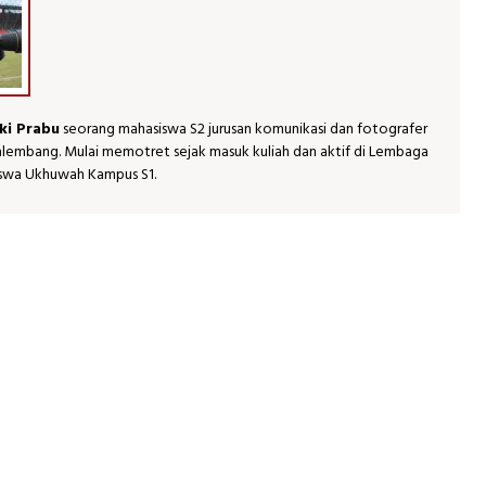
ki Prabu
seorang mahasiswa S2 jurusan komunikasi dan fotografer
Palembang. Mulai memotret sejak masuk kuliah dan aktif di Lembaga
swa Ukhuwah Kampus S1.