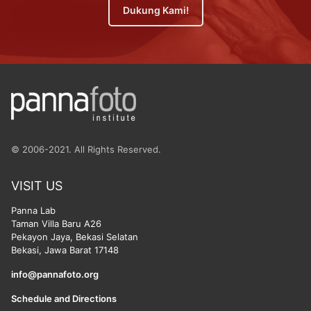
Dukung Kami!
© 2006-2021. All Rights Reserved.
VISIT US
Panna Lab
Taman Villa Baru A26
Pekayon Jaya, Bekasi Selatan
Bekasi, Jawa Barat 17148
info@pannafoto.org
Schedule and Directions