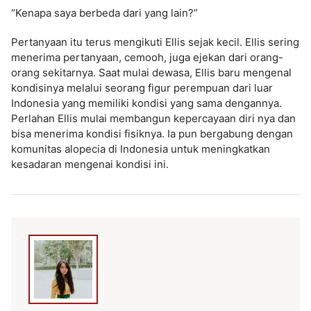
“Kenapa saya berbeda dari yang lain?”
Pertanyaan itu terus mengikuti Ellis sejak kecil. Ellis sering
menerima pertanyaan, cemooh, juga ejekan dari orang-
orang sekitarnya. Saat mulai dewasa, Ellis baru mengenal
kondisinya melalui seorang figur perempuan dari luar
Indonesia yang memiliki kondisi yang sama dengannya.
Perlahan Ellis mulai membangun kepercayaan diri nya dan
bisa menerima kondisi fisiknya. Ia pun bergabung dengan
komunitas alopecia di Indonesia untuk meningkatkan
kesadaran mengenai kondisi ini.