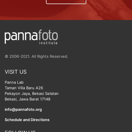
© 2006-2021. All Rights Reserved.
VISIT US
Panna Lab
Taman Villa Baru A26
Pekayon Jaya, Bekasi Selatan
Bekasi, Jawa Barat 17148
info@pannafoto.org
Schedule and Directions