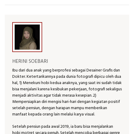
HERINI SOEBARI
Ibu dari dua anak yang berprofesi sebagai Desainer Grafis dan
Dokter. Ketertarikannya pada dunia fotografi dipicu oleh dua
hal, 1) Menekuni hobi kedua anaknya, yang saat ini sudah tidak
bisa menjalani karena kesibukan pekerjaan, fotografi sekaligus
menjadi aktivitas agar tidak merasa kesepian. 2)
Mempersiapkan diri mengisi hari-hari dengan kegiatan positif
setelah pensiun, dengan harapan mampu memberikan
manfaat kepada orang lain melalui karya visual.
Setelah pensiun pada awal 2019, ia baru bisa menjalankan
hobi motret secara penuh. Setelah mencoba berbagai genre