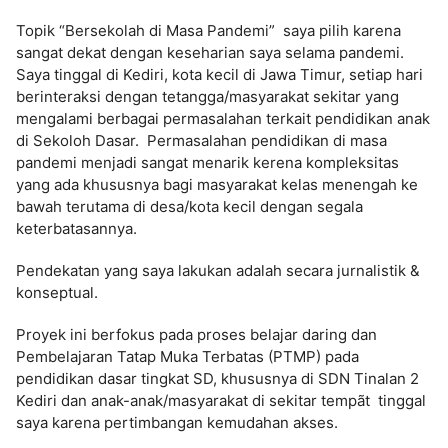
Topik “Bersekolah di Masa Pandemi” saya pilih karena
sangat dekat dengan keseharian saya selama pandemi.
Saya tinggal di Kediri, kota kecil di Jawa Timur, setiap hari
berinteraksi dengan tetangga/masyarakat sekitar yang
mengalami berbagai permasalahan terkait pendidikan anak
di Sekoloh Dasar. Permasalahan pendidikan di masa
pandemi menjadi sangat menarik kerena kompleksitas
yang ada khususnya bagi masyarakat kelas menengah ke
bawah terutama di desa/kota kecil dengan segala
keterbatasannya.
Pendekatan yang saya lakukan adalah secara jurnalistik &
konseptual.
Proyek ini berfokus pada proses belajar daring dan
Pembelajaran Tatap Muka Terbatas (PTMP) pada
pendidikan dasar tingkat SD, khususnya di SDN Tinalan 2
Kediri dan anak-anak/masyarakat di sekitar tempãt tinggal
saya karena pertimbangan kemudahan akses.