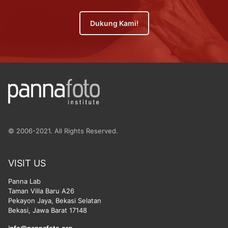
Dukung Kami!
© 2006-2021. All Rights Reserved.
VISIT US
Panna Lab
Taman Villa Baru A26
Pekayon Jaya, Bekasi Selatan
Bekasi, Jawa Barat 17148
info@pannafoto.org