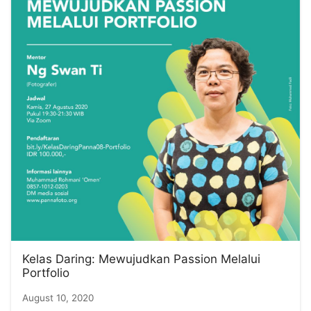
Kelas Daring: Mewujudkan Passion Melalui
Portfolio
August 10, 2020