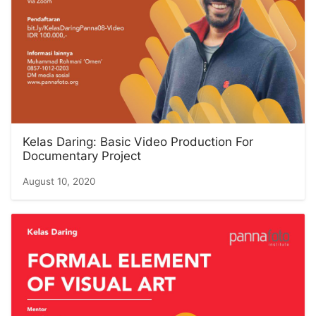
Kelas Daring: Basic Video Production For
Documentary Project
August 10, 2020