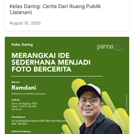
Kelas Daring: Cerita Dari Ruang Publik
(Jalanan)
August 10, 2020