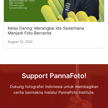
Kelas Daring: Merangkai Ide Sederhana
Menjadi Foto Bercerita
August 10, 2020
Support PannaFoto!
Dukung fotografer Indonesia untuk membagikan
cerita bermakna melalui PannaFoto Institute.