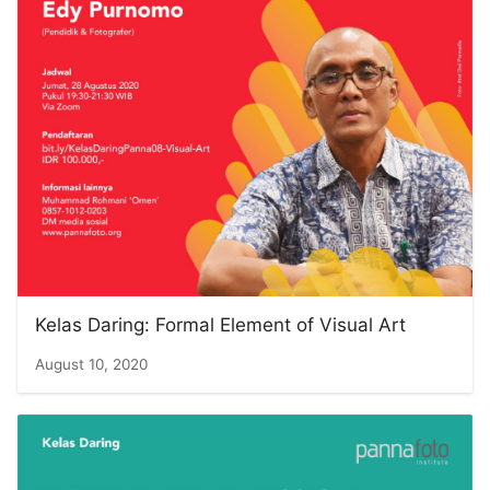
Kelas Daring: Formal Element of Visual Art
August 10, 2020